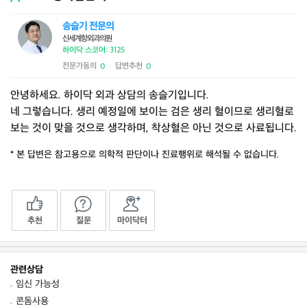
송슬기 전문의
신세계항외과의원
하이닥 스코어: 3125
전문가동의
답변추천
0
0
|
안녕하세요. 하이닥 외과 상담의 송슬기입니다.
네 그렇습니다. 생리 예정일에 보이는 검은 생리 혈이므로 생리혈로
보는 것이 맞을 것으로 생각하며, 착상혈은 아닌 것으로 사료됩니다.
* 본 답변은 참고용으로 의학적 판단이나 진료행위로 해석될 수 없습니다.
추천
질문
마이닥터
관련상담
임신 가능성
콘돔사용