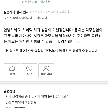
전문가동의
답변추천
0
0
|
질문자의 감사 인사
많은 도움이 되었습니다. 고맙습니다.
|
많은 도움이 되었습니다. 고맙습니다.
안녕하세요. 하이닥 치과 상담의 이현정입니다. 풍치는 치주질환이
고 잇몸과 치아사이 치경부 마모증을 말씀하시는 것이라면 충전하
는 치료는 의사만 시행할 수 있습니다. 감사합니다.
* 본 답변은 참고용으로 의학적 판단이나 진료행위로 해석될 수 없습니다.
추천
질문
마이닥터
관련상담
치과 신경치료 중에 감기약 처방 문제 없을까요?
임산부 백일해 예방접종