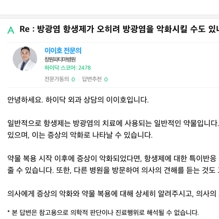
Re : 방광염 항생제가 오히려 방광염을 악화시킬 수도 있
이이호 전문의
창원파티마병원
하이닥 스코어: 2478
전문가동의
답변추천
0
0
|
안녕하세요. 하이닥 외과 상담의 이이호입니다.
일반적으로 항생제는 방광염의 치료에 사용되는 일반적인 약물입니다. 
있으며, 이는 증상의 악화로 나타날 수 있습니다.
약물 복용 시작 이후에 증상이 악화되었다면, 항생제에 대한 특이반응 
줄 수 있습니다. 또한, 다른 병원을 방문하여 의사의 견해를 듣는 것도
의사에게 증상의 악화와 약물 복용에 대해 상세히 알려주시고, 의사의 
* 본 답변은 참고용으로 의학적 판단이나 진료행위로 해석될 수 없습니다.