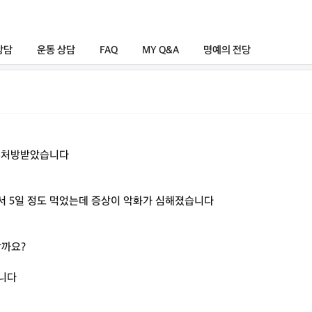
상담
운동 상담
FAQ
MY Q&A
명예의 전당
일 처방받았습니다
서 5일 정도 먹었는데 증상이 악화가 심해졌습니다
할까요?
니다