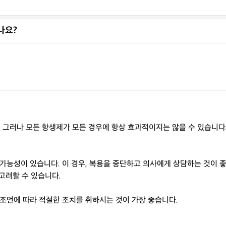
나요?
그러나 모든 항생제가 모든 경우에 항상 효과적이지는 않을 수 있습니다.
가능성이 있습니다. 이 경우, 복용을 중단하고 의사에게 상담하는 것이 
 고려할 수 있습니다.
조언에 따라 적절한 조치를 취하시는 것이 가장 좋습니다.