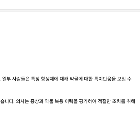
 일부 사람들은 특정 항생제에 대해 약물에 대한 특이반응을 보일 수
좋습니다. 의사는 증상과 약물 복용 이력을 평가하여 적절한 조치를 취해