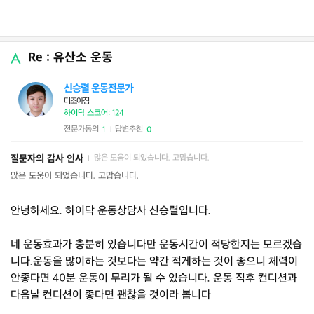
Re : 유산소 운동
신승렬 운동전문가
더조아짐
하이닥 스코어: 124
전문가동의
답변추천
1
0
|
질문자의 감사 인사
많은 도움이 되었습니다. 고맙습니다.
|
많은 도움이 되었습니다. 고맙습니다.
안녕하세요. 하이닥 운동상담사 신승렬입니다.
네 운동효과가 충분히 있습니다만 운동시간이 적당한지는 모르겠습
니다.운동을 많이하는 것보다는 약간 적게하는 것이 좋으니 체력이
안좋다면 40분 운동이 무리가 될 수 있습니다. 운동 직후 컨디션과
다음날 컨디션이 좋다면 괜찮을 것이라 봅니다