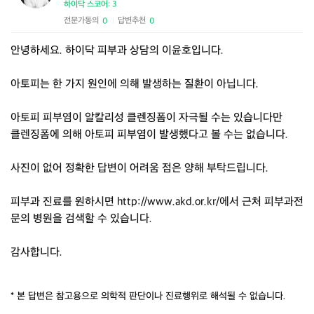
하이닥 스코어: 3
전문가동의
답변추천
0
0
|
안녕하세요. 하이닥 피부과 상담의 이윤호입니다.
아토피는 한 가지 원인에 의해 발생하는 질환이 아닙니다.
아토피 피부염이 알칼리성 클렌징폼이 자극될 수는 있습니다만
클렌징폼에 의해 아토피 피부염이 발생했다고 볼 수는 없습니다.
사진이 없어 정확한 답변이 어려움 점은 양해 부탁드립니다.
피부과 진료를 원하시면 http://www.akd.or.kr/에서 근처 피부과전
문의 병원을 검색할 수 있습니다.
감사합니다.
* 본 답변은 참고용으로 의학적 판단이나 진료행위로 해석될 수 없습니다.