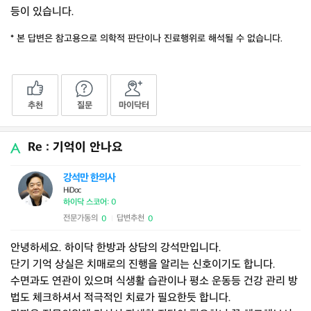
등이 있습니다.
* 본 답변은 참고용으로 의학적 판단이나 진료행위로 해석될 수 없습니다.
추천
질문
마이닥터
Re : 기억이 안나요
강석만 한의사
HiDoc
하이닥 스코어: 0
전문가동의
답변추천
0
0
|
안녕하세요. 하이닥 한방과 상담의 강석만입니다.
단기 기억 상실은 치매로의 진행을 알리는 신호이기도 합니다.
수면과도 연관이 있으며 식생활 습관이나 평소 운동등 건강 관리 방
법도 체크하셔서 적극적인 치료가 필요한듯 합니다.