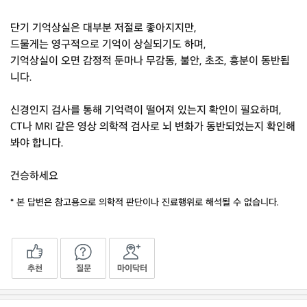
단기 기억상실은 대부분 저절로 좋아지지만,
드물게는 영구적으로 기억이 상실되기도 하며,
기억상실이 오면 감정적 둔마나 무감동, 불안, 초조, 흥분이 동반됩
니다.
신경인지 검사를 통해 기억력이 떨어져 있는지 확인이 필요하며,
CT나 MRI 같은 영상 의학적 검사로 뇌 변화가 동반되었는지 확인해
봐야 합니다.
건승하세요
* 본 답변은 참고용으로 의학적 판단이나 진료행위로 해석될 수 없습니다.
추천
질문
마이닥터