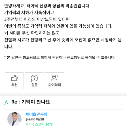
안녕하세요. 하이닥 신경과 상담의 박종원입니다.
기억력의 저하가 지속적이고
3주전부터 머리의 이상느낌이 있다면
이번의 증상도 기억력 저하와 연관이 있을 가능성이 있습니다.
뇌 MRI를 우선 확인하지는 않고
진찰과 치료가 진행되고 난 후에 뜻밖에 호전이 없으면 시행하게 됩
니다.
* 본 답변은 참고용으로 의학적 판단이나 진료행위로 해석될 수 없습니다.
추천
질문
마이닥터
Re : 기억이 안나요
이이호 전문의
창원파티마병원
하이닥 스코어: 2478