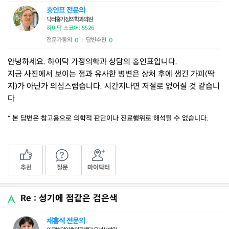
홍인표 전문의
닥터홍가정의학과의원
하이닥 스코어: 5526
전문가동의
답변추천
0
0
|
안녕하세요. 하이닥 가정의학과 상담의 홍인표입니다.
지금 사진에서 보이는 점과 유사한 병변은 상처 후에 생긴 가피(딱
지)가 아닌가 의심스럽습니다. 시간지나면 저절로 없어질 것 같습니
다
* 본 답변은 참고용으로 의학적 판단이나 진료행위로 해석될 수 없습니다.
추천
질문
마이닥터
Re : 성기에 점같은 검은색
채홍석 전문의