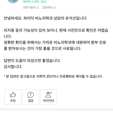
하이닥 스코어: 2143
전문가동의
답변추천
0
0
|
안녕하세요. 하이닥 비뇨의학과 상담의 유석선입니다.
피지종 등의 가능성이 있어 보이나, 현재 사진만으로 확인은 어렵습
니다.
정확한 확인을 위해서는 가까운 비뇨의학과에 내원하여 환부 진료
를 받아보시는 것이 가장 좋을 것으로 사료됩니다.
답변이 도움이 되셨으면 좋겠습니다.
감사합니다.
* 본 답변은 참고용으로 의학적 판단이나 진료행위로 해석될 수 없습니다.
추천
질문
마이닥터