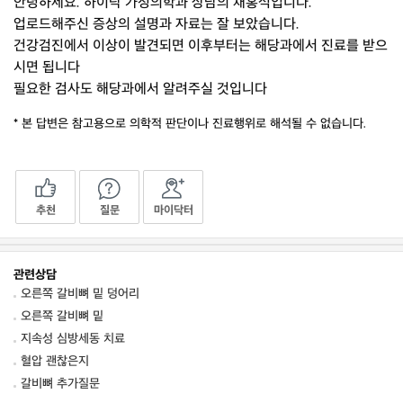
안녕하세요. 하이닥 가정의학과 상담의 채홍석입니다.
업로드해주신 증상의 설명과 자료는 잘 보았습니다.
건강검진에서 이상이 발견되면 이후부터는 해당과에서 진료를 받으
시면 됩니다
필요한 검사도 해당과에서 알려주실 것입니다
* 본 답변은 참고용으로 의학적 판단이나 진료행위로 해석될 수 없습니다.
추천
질문
마이닥터
관련상담
오른쪽 갈비뼈 밑 덩어리
오른쪽 갈비뼈 밑
지속성 심방세동 치료
혈압 괜찮은지
갈비뼈 추가질문