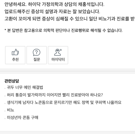
안녕하세요. 하이닥 가정의학과 상담의 채홍석입니다.
업로드해주신 증상의 설명과 자료는 잘 보았습니다.
고환이 꼬이게 되면 증상이 심해질 수 있으니 일단 비뇨기과 진료를 
* 본 답변은 참고용으로 의학적 판단이나 진료행위로 해석될 수 없습니다.
추천
질문
마이닥터
관련상담
귀두 너무 예민 해결법
허리 통증이 발가락까지 이어지면 빨리 진료받아야 하나요?
생식기에 남자다 노콘돔으로 문지르기만 해도 정액 및 쿠퍼액 나올까요
비뇨
미성년자 콘돔 구매