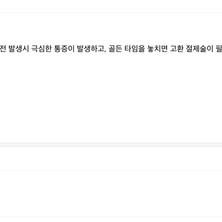
전 발생시 극심한 통증이 발생하고, 골든 타임을 놓치면 고환 절제술이 필