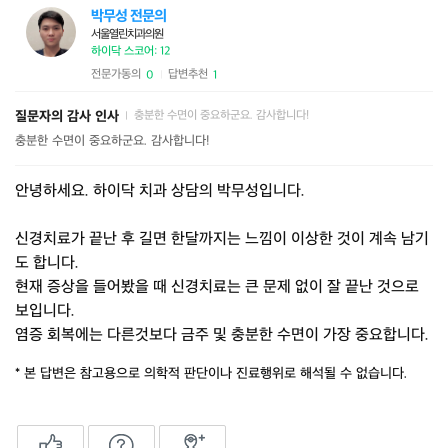
박무성 전문의
서울열린치과의원
하이닥 스코어: 12
전문가동의
답변추천
0
1
|
질문자의 감사 인사
충분한 수면이 중요하군요. 감사합니다!
|
충분한 수면이 중요하군요. 감사합니다!
안녕하세요. 하이닥 치과 상담의 박무성입니다.
신경치료가 끝난 후 길면 한달까지는 느낌이 이상한 것이 계속 남기
도 합니다.
현재 증상을 들어봤을 때 신경치료는 큰 문제 없이 잘 끝난 것으로
보입니다.
염증 회복에는 다른것보다 금주 및 충분한 수면이 가장 중요합니다.
* 본 답변은 참고용으로 의학적 판단이나 진료행위로 해석될 수 없습니다.