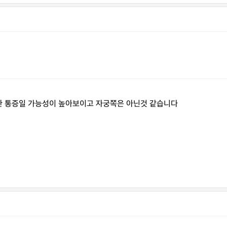
한 통증일 가능성이 높아보이고 자궁쪽은 아닌것 같습니다