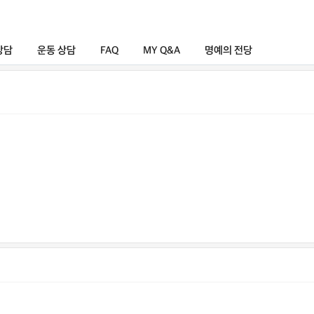
상담
운동 상담
FAQ
MY Q&A
명예의 전당