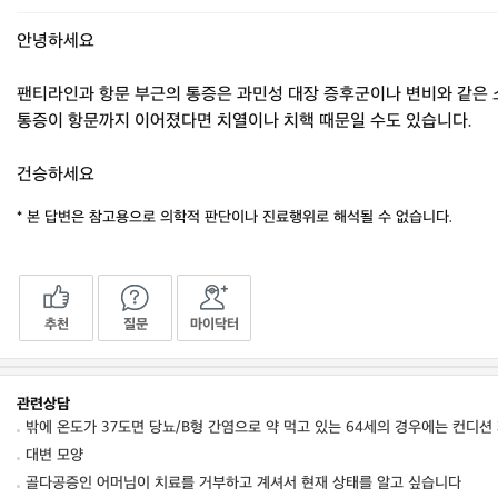
안녕하세요
팬티라인과 항문 부근의 통증은 과민성 대장 증후군이나 변비와 같은 
통증이 항문까지 이어졌다면 치열이나 치핵 때문일 수도 있습니다.
건승하세요
* 본 답변은 참고용으로 의학적 판단이나 진료행위로 해석될 수 없습니다.
추천
질문
마이닥터
관련상담
밖에 온도가 37도면 당뇨/B형 간염으로 약 먹고 있는 64세의 경우에는 컨디션
대변 모양
골다공증인 어머님이 치료를 거부하고 계셔서 현재 상태를 알고 싶습니다