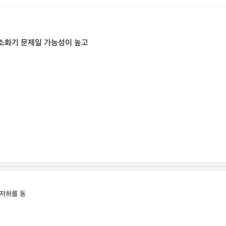
소화기 문제일 가능성이 높고
 저하를 동