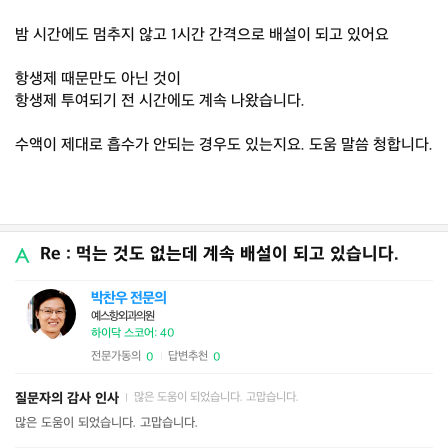
밤 시간에도 멈추지 않고 1시간 간격으로 배설이 되고 있어요
항생제 때문만도 아닌 것이
항생제 투여되기 전 시간에도 계속 나왔습니다.
수액이 제대로 흡수가 안되는 경우도 있는지요. 도움 말씀 청합니다.
Re : 먹는 것도 없는데 계속 배설이 되고 있습니다.
박찬우 전문의
예스항외과의원
하이닥 스코어: 40
전문가동의
답변추천
0
0
|
질문자의 감사 인사
많은 도움이 되었습니다. 고맙습니다.
|
많은 도움이 되었습니다. 고맙습니다.