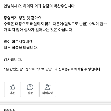
안녕하세요. 하이닥 외과 상담의 박찬우입니다.
장염까지 생긴 것 같아요.
수액은 대장으로 배설되지 않기 때문에(혈액으로 순환) 수액이 흡수
가 되지 않아 설사가 일어나는 것은 아닙니다.
많이 힘드시겠네요.
빠른 회복을 바랍니다.
감사합니다.
* 본 답변은 참고용으로 의학적 판단이나 진료행위로 해석될 수 없습니다.
추천
질문
마이닥터
관련상담