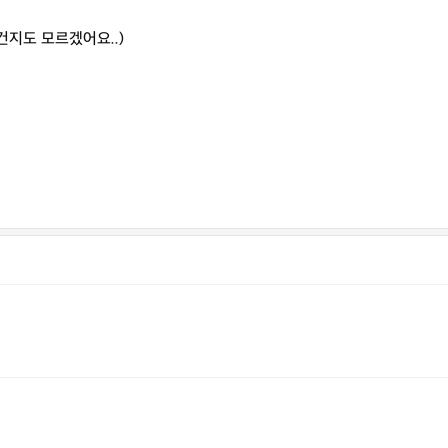
지도 모르겠어요..)