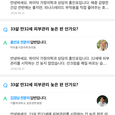
안녕하세요. 하이닥 가정의학과 상담의 홍인표입니다. 체중 감량은
건강 전반에는 좋지만, 피나스테리드 부작용을 직접 줄여주는 효과
는 제한적입니다. 지금 증상이 ...
2026.06.21
33살 만32세 피부관리 늦은 편 인가요?
홍인표 전문의
답변입니다.
닥터홍가정의학과의원
안녕하세요. 하이닥 가정의학과 상담의 홍인표입니다. 32세에 피부
관리를 시작하는 건 늦지 않았습니다. 선크림을 매일 바르는 습관은
가장 중요한 관리법이며, ...
2026.06.21
33살 만32세 피부관리 늦은 편 인가요?
김경남 전문의
답변입니다.
가톨릭대학교 성빈센트병원
안녕하세요. 33살 만32세에 피부관리를 시작하는 건 늦은 편은 아